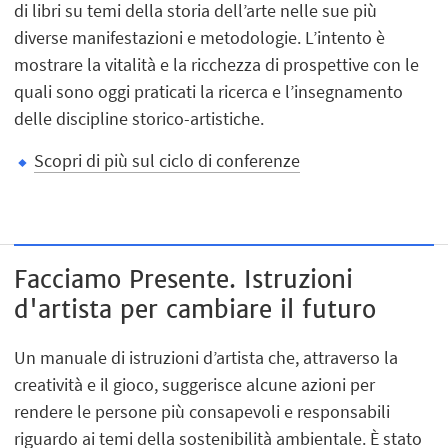
di libri su temi della storia dell’arte nelle sue più
diverse manifestazioni e metodologie. L’intento è
mostrare la vitalità e la ricchezza di prospettive con le
quali sono oggi praticati la ricerca e l’insegnamento
delle discipline storico-artistiche.
Scopri di più sul ciclo di conferenze
Facciamo Presente. Istruzioni
d'artista per cambiare il futuro
Un manuale di istruzioni d’artista che, attraverso la
creatività e il gioco, suggerisce alcune azioni per
rendere le persone più consapevoli e responsabili
riguardo ai temi della sostenibilità ambientale. È stato