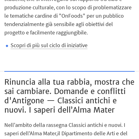
produzione culturale, con lo scopo di problematizzare
le tematiche cardine di "OnFoods" per un pubblico
tendenzialmente già sensibile agli obiettivi del
progetto e facilmente raggiungibile.
Scopri di più sul ciclo di iniziative
Rinuncia alla tua rabbia, mostra che
sai cambiare. Domande e conflitti
d'Antigone — Classici antichi e
nuovi. I saperi dell’Alma Mater
Nell'ambito della rassegna Classici antichi e nuovi. I
saperi dell'Alma Mater,il Dipartimento delle Arti e del