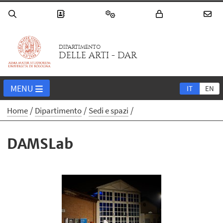
DIPARTIMENTO
DELLE ARTI - DAR
MENU
IT
EN
Home
Dipartimento
Sedi e spazi
DAMSLab