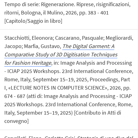
Tempo di serie: Rigenerazione. Riprese, risignificazioni,
ritorni, Bologna, il Mulino, 2026, pp. 383 - 401
[Capitolo/Saggio in libro]
Stacchiotti, Eleonora; Cascarano, Pasquale; Megliorardi,
Jacopo; Marfia, Gustavo,
The Digital Garment: A
Comparative Study of 3D Digitisation Techniques
for Fashion Heritage
, in: Image Analysis and Processing
- ICIAP 2025 Workshops. 23rd International Conference,
Rome, Italy, September 15–19, 2025, Proceedings, Part
I, «LECTURE NOTES IN COMPUTER SCIENCE», 2026, pp.
674 - 687 (atti di: Image Analysis and Processing - ICIAP
2025 Workshops. 23rd International Conference, Rome,
Italy, September 15–19, 2025) [Contributo in Atti di
convegno]