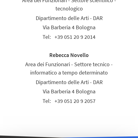
Area dei Funzionari - Settore scientifico -
tecnologico
Dipartimento delle Arti - DAR
Via Barberia 4 Bologna
Tel:
+39 051 20 9 2014
Rebecca Novello
Area dei Funzionari - Settore tecnico -
informatico a tempo determinato
Dipartimento delle Arti - DAR
Via Barberia 4 Bologna
Tel:
+39 051 20 9 2057