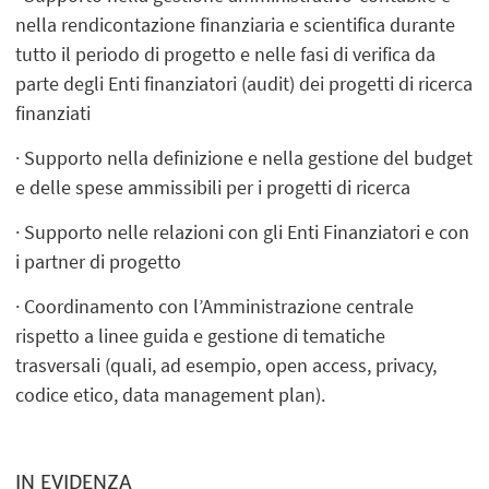
nella rendicontazione finanziaria e scientifica durante
tutto il periodo di progetto e nelle fasi di verifica da
parte degli Enti finanziatori (audit) dei progetti di ricerca
finanziati
· Supporto nella definizione e nella gestione del budget
e delle spese ammissibili per i progetti di ricerca
· Supporto nelle relazioni con gli Enti Finanziatori e con
i partner di progetto
· Coordinamento con l’Amministrazione centrale
rispetto a linee guida e gestione di tematiche
trasversali (quali, ad esempio, open access, privacy,
codice etico, data management plan).
IN EVIDENZA