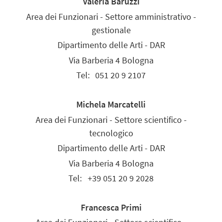
Valeria Baruzzi
Area dei Funzionari - Settore amministrativo -
gestionale
Dipartimento delle Arti - DAR
Via Barberia 4 Bologna
Tel:
051 20 9 2107
Michela Marcatelli
Area dei Funzionari - Settore scientifico -
tecnologico
Dipartimento delle Arti - DAR
Via Barberia 4 Bologna
Tel:
+39 051 20 9 2028
Francesca Primi