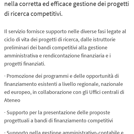
nella corretta ed efficace gestione dei progetti
di ricerca competitivi.
Il servizio fornisce supporto nelle diverse fasi legate al
ciclo di vita dei progetti di ricerca, dalle istruttorie
preliminari dei bandi competitivi alla gestione
amministrativa e rendicontazione finanziaria e i
progetti finanziati.
· Promozione dei programmi e delle opportunità di
finanziamento esistenti a livello regionale, nazionale
ed europeo, in collaborazione con gli Uffici centrali di
Ateneo
· Supporto per la presentazione delle proposte
progettuali a bandi di finanziamento competitivi
· Supporto nella gestione amministrativo-contabile e