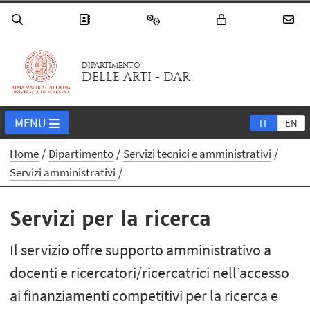
DIPARTIMENTO
DELLE ARTI - DAR
MENU
IT
EN
Home
Dipartimento
Servizi tecnici e amministrativi
Servizi amministrativi
Servizi per la ricerca
Il servizio offre supporto amministrativo a
docenti e ricercatori/ricercatrici nell’accesso
ai finanziamenti competitivi per la ricerca e