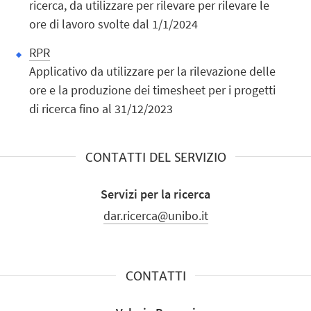
ricerca, da utilizzare per rilevare per rilevare le
ore di lavoro svolte dal 1/1/2024
RPR
Applicativo da utilizzare per la rilevazione delle
ore e la produzione dei timesheet per i progetti
di ricerca fino al 31/12/2023
CONTATTI DEL SERVIZIO
Servizi per la ricerca
dar.ricerca@unibo.it
CONTATTI