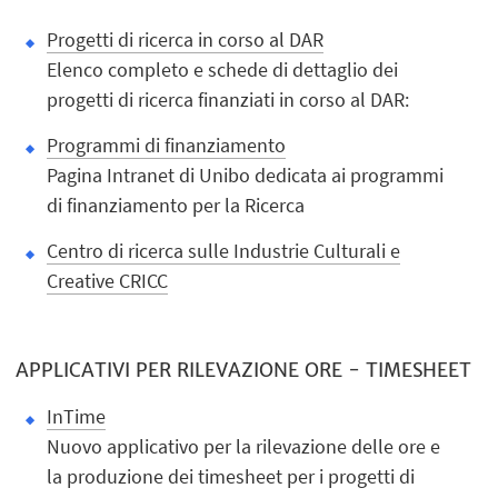
Progetti di ricerca in corso al DAR
Elenco completo e schede di dettaglio dei
progetti di ricerca finanziati in corso al DAR:
Programmi di finanziamento
Pagina Intranet di Unibo dedicata ai programmi
di finanziamento per la Ricerca
Centro di ricerca sulle Industrie Culturali e
Creative CRICC
APPLICATIVI PER RILEVAZIONE ORE - TIMESHEET
InTime
Nuovo applicativo per la rilevazione delle ore e
la produzione dei timesheet per i progetti di