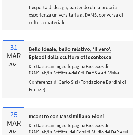
L'esperta di design, partendo dalla propria
esperienza universitaria al DAMS, conversa di
cultura materiale.
31
Bello ideale, bello relativo, ‘il vero’.
MAR
Episodi della scultura ottocentesca
2021
Diretta streaming sulle pagine Facebook di
DAMSLab/La Soffitta e dei CdL DAMS e Arti Visive
Conferenza di Carlo Sisi (Fondazione Bardini di
Firenze)
25
Incontro con Massimiliano Gioni
MAR
Diretta streaming sulle pagine Facebook di
2021
DAMSLab/La Soffitta, dei Corsi di Studio del DAR e sul