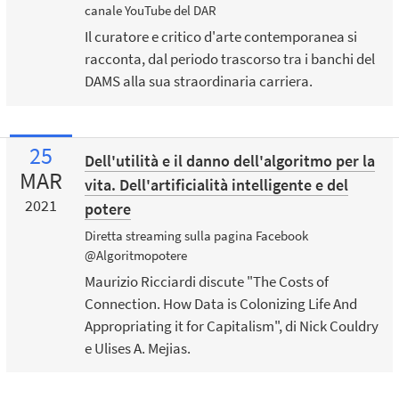
canale YouTube del DAR
Il curatore e critico d'arte contemporanea si
racconta, dal periodo trascorso tra i banchi del
DAMS alla sua straordinaria carriera.
25
Dell'utilità e il danno dell'algoritmo per la
MAR
vita. Dell'artificialità intelligente e del
2021
potere
Diretta streaming sulla pagina Facebook
@Algoritmopotere
Maurizio Ricciardi discute "The Costs of
Connection. How Data is Colonizing Life And
Appropriating it for Capitalism", di Nick Couldry
e Ulises A. Mejias.