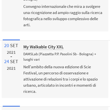
Convegno internazionale che mira a svolgere
una ricognizione ad ampio raggio sulla ricerca
fotografica nello sviluppo complessivo delle
arti.
20
SET
My Walkable City XXL
2021
DAMSLab (Piazzetta P.P. Pasolini 5b - Bologna) +
luoghi vari
24
SET
Nell'ambito della nuova edizione di Scie
2021
Festival, un percorso di osservazione e
attivazione di relazioni tra i corpi e lo spazio
urbano, articolato in incontri e momenti di
ricerca.